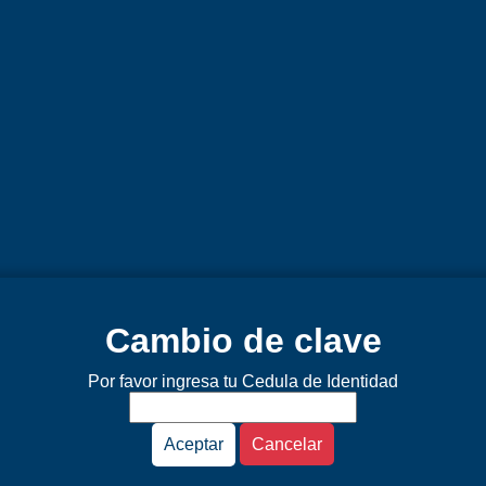
Cambio de clave
Por favor ingresa tu Cedula de Identidad
Cancelar